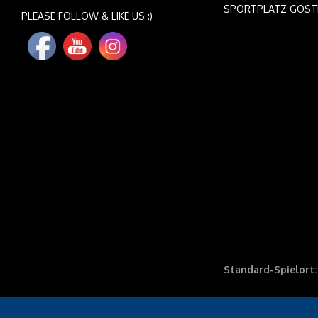
SPORTPLATZ GÖST
PLEASE FOLLOW & LIKE US :)
Standard-Spielort: