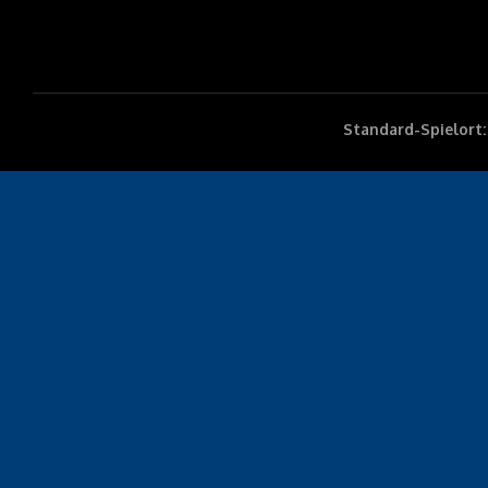
Standard-Spielort: