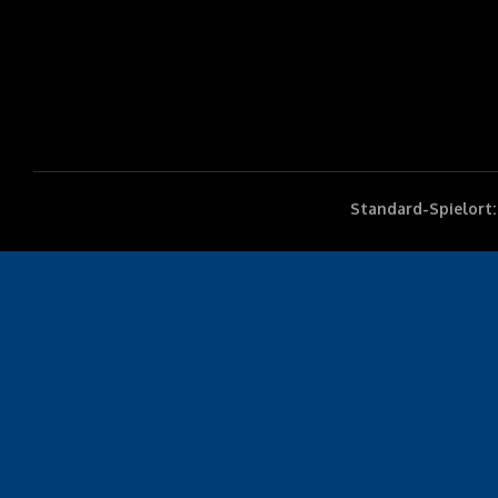
Standard-Spielort: