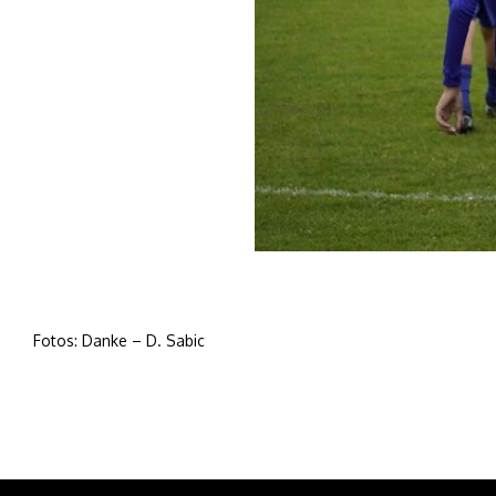
Fotos: Danke – D. Sabic