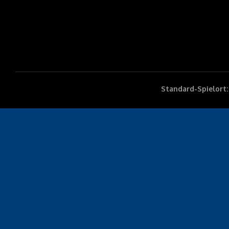
Standard-Spielort: