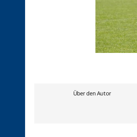
Über den Autor