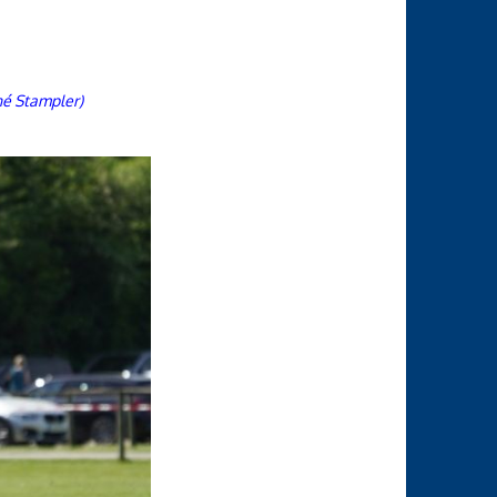
né Stampler)