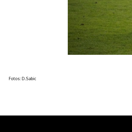
Fotos: D.Sabic