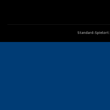
Standard-Spielort: