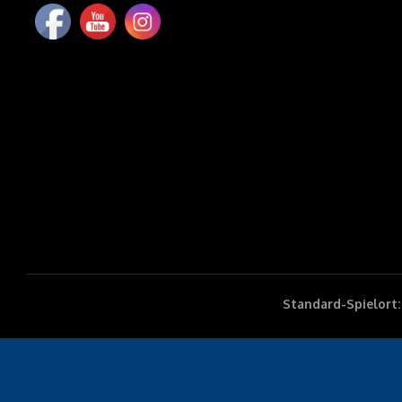
Standard-Spielort: