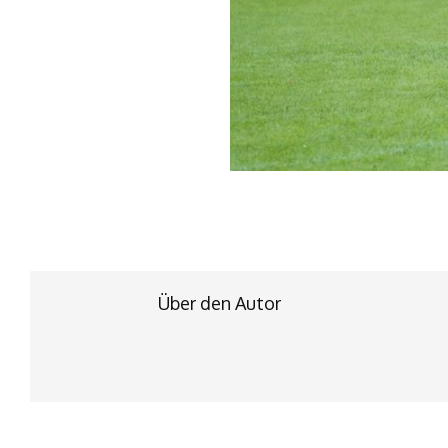
Über den Autor