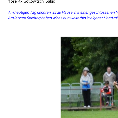
Tore
: 4x Gollowitsch, Sabic
Am heutigen Tag konnten wir zu Hause, mit einer geschlossenen M
Am letzten Spieltag haben wir es nun weiterhin in eigener Hand mi