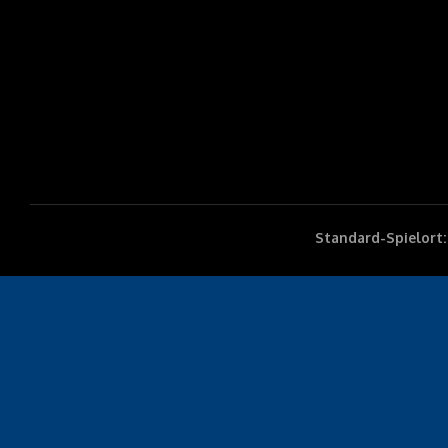
Standard-Spielort: