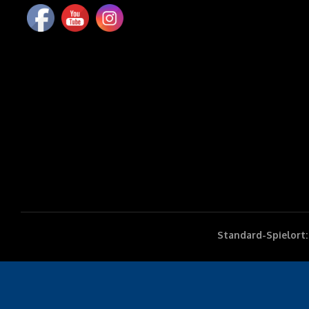
Standard-Spielort: