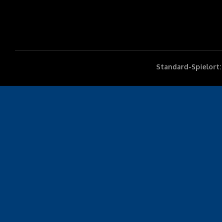
Standard-Spielort: