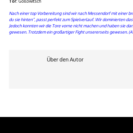
Tor
: Gollowitsch
Nach einer top Vorbereitung sind wir nach Messendorf mit einer br
du sie hinten“, passt perfekt zum Spielverlauf. Wir dominierten das
Jedoch konnten wir die Tore vorne nicht machen und haben sie da
gewesen. Trotzdem ein großartiger Fight unsererseits gewesen. (A.
Über den Autor