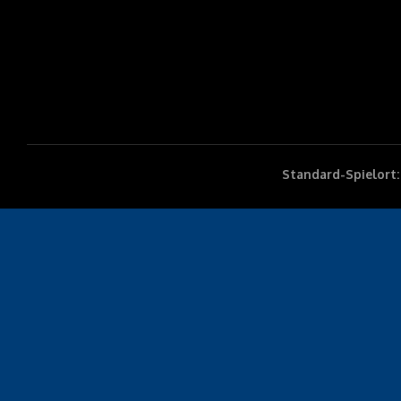
Standard-Spielort: