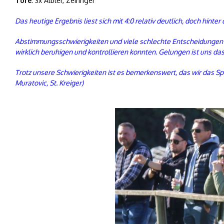
Tore
: 3x Albler, Zeiringer
Das heutige Ergebnis liest sich mit 4:0 relativ deutlich, doch hinter
Abstimmungsschwierigkeiten und viele schlechte Entscheidungen im
wirklich beruhigen und kontrollieren konnten. Gelungen ist uns das
Trotz unsere Schwierigkeiten ist es bemerkenswert, das wir das Spi
Muratovic, St. Kreiger)