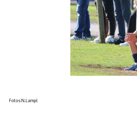
Fotos:N.Lampl