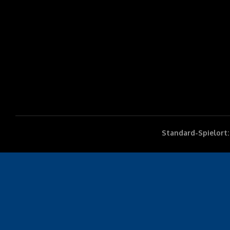
Standard-Spielort: