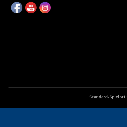
Standard-Spielort: