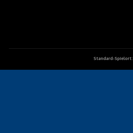
Standard-Spielort: