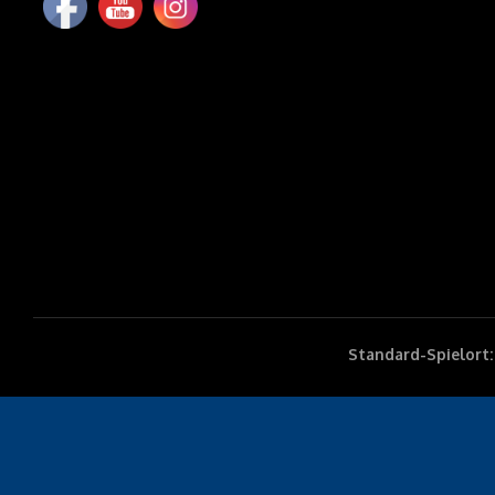
Standard-Spielort: