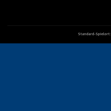
Standard-Spielort: