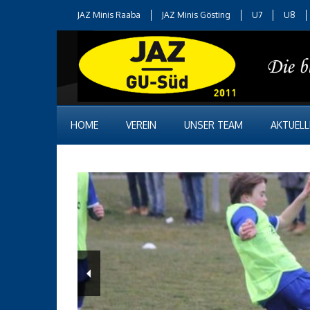
JAZ Minis Raaba
JAZ Minis Gösting
U7
U8
HOME
VEREIN
UNSER TEAM
AKTUELL