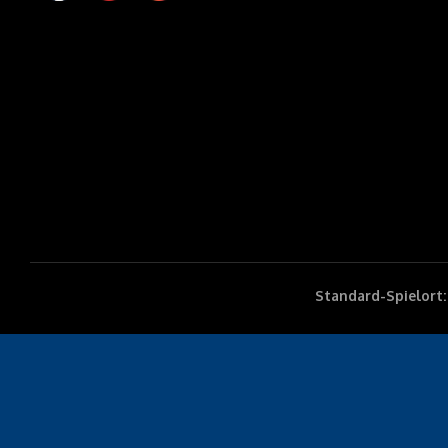
Standard-Spielort: