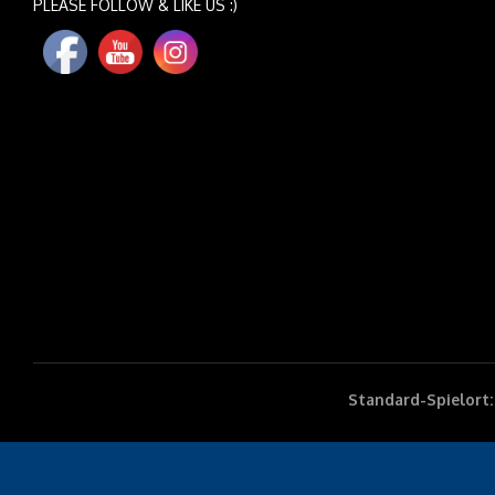
PLEASE FOLLOW & LIKE US :)
Standard-Spielort: