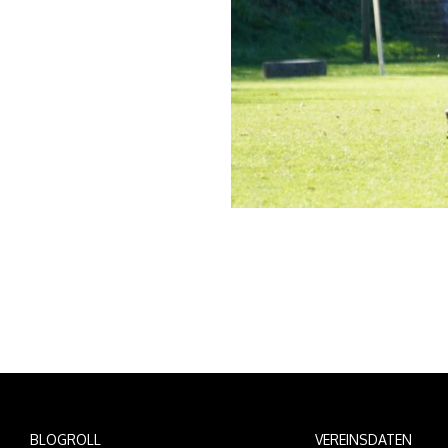
BLOGROLL
VEREINSDATEN