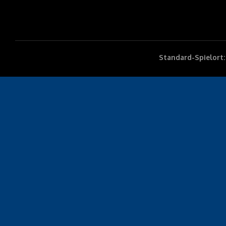
Standard-Spielort: