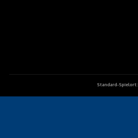
Standard-Spielort: