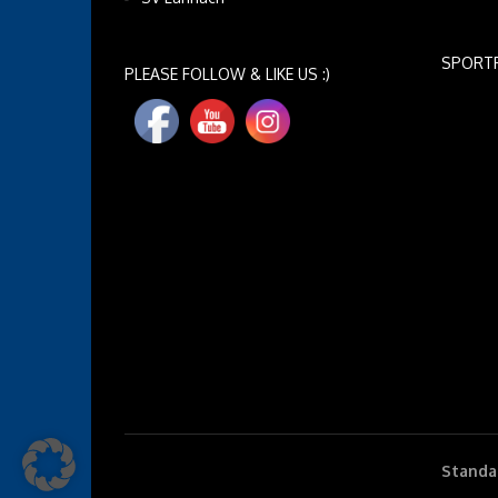
SPORT
PLEASE FOLLOW & LIKE US :)
Standar