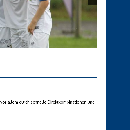
t vor allem durch schnelle Direktkombinationen und