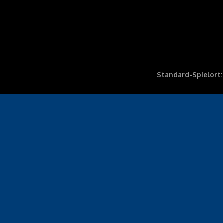
Standard-Spielort: