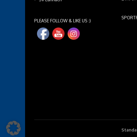
SPORT
PLEASE FOLLOW & LIKE US :)
Standar