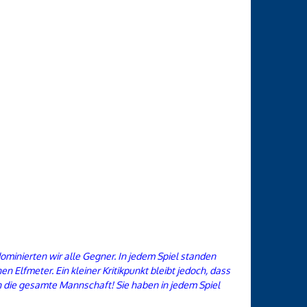
minierten wir alle Gegner. In jedem Spiel standen
 Elfmeter. Ein kleiner Kritikpunkt bleibt jedoch, dass
an die gesamte Mannschaft! Sie haben in jedem Spiel