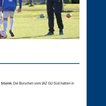
K Sturm.
Die Burschen vom JAZ GU-Süd hatten in