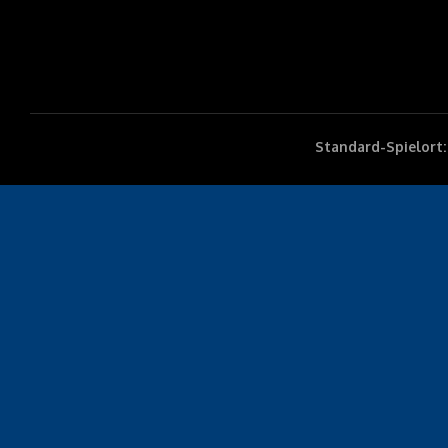
Standard-Spielort: