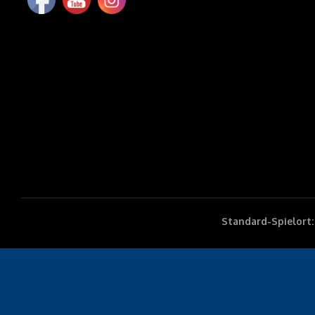
Standard-Spielort: