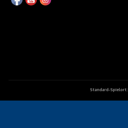
Standard-Spielort: