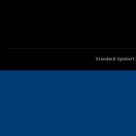
Standard-Spielort: