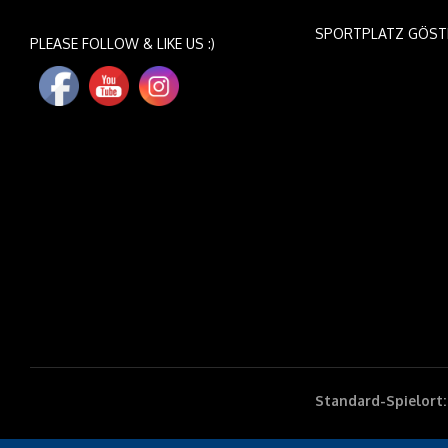
SPORTPLATZ GÖST
PLEASE FOLLOW & LIKE US :)
Standard-Spielort: