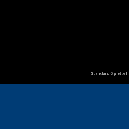
Standard-Spielort: