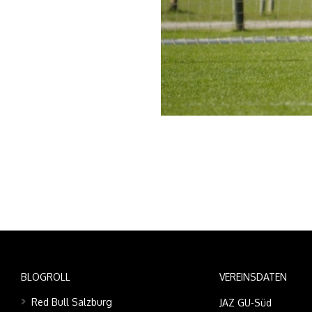
BLOGROLL
VEREINSDATEN
Red Bull Salzburg
JAZ GU-Süd