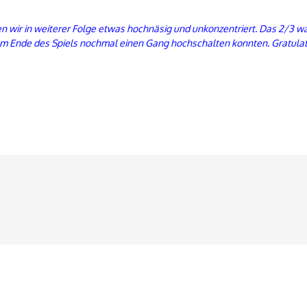
n wir in weiterer Folge etwas hochnäsig und unkonzentriert. Das 2/3 w
m Ende des Spiels nochmal einen Gang hochschalten konnten. Gratulati