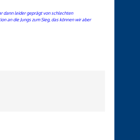
ar dann leider geprägt von schlechten
on an die Jungs zum Sieg, das können wir aber