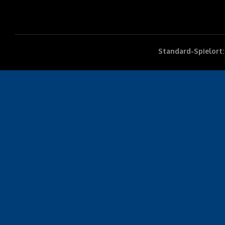
Standard-Spielort: