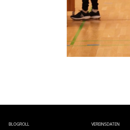
BLOGROLL
VEREINSDATEN