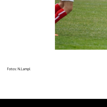
Fotos: N.Lampl