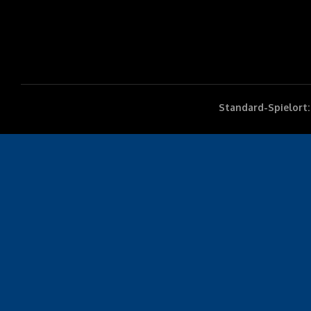
Standard-Spielort: