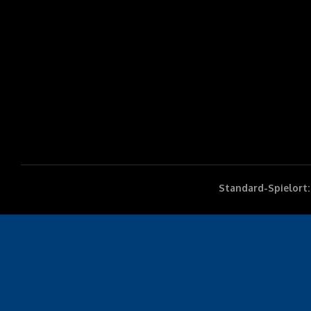
Standard-Spielort: