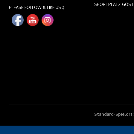
SPORTPLATZ GÖST
PLEASE FOLLOW & LIKE US :)
Standard-Spielort: