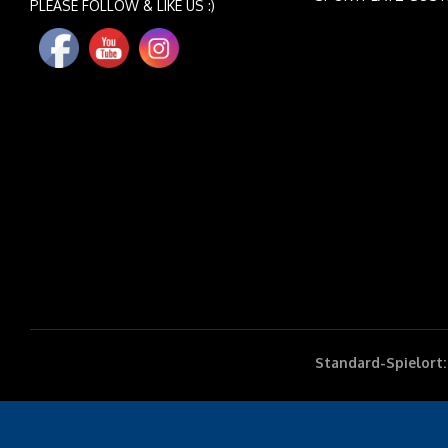
PLEASE FOLLOW & LIKE US :)
Standard-Spielort: