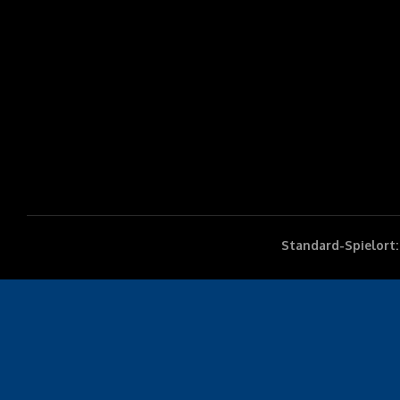
Standard-Spielort: