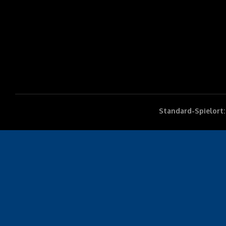
Standard-Spielort: