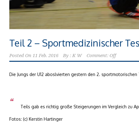
Teil 2 – Sportmedizinischer Tes
Posted On
11 Feb. 2016
By :
K W
Comment: Off
Die Jungs der U12 aboslvierten gestern den 2. sportmotorischen 
Teils gab es richtig große Steigerungen im Vergleich zu Apr
Fotos: (c) Kerstin Hartinger