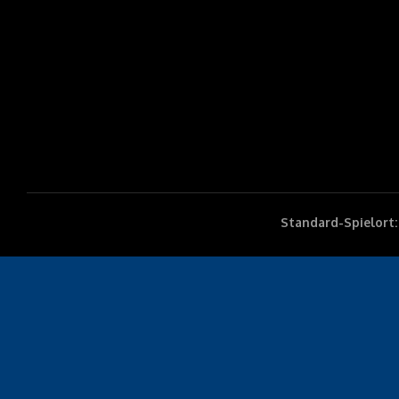
Standard-Spielort: