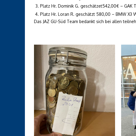
Platz Hr. Dominik G. geschätzet542,00€ – GAK T
Platz Hr. Loran R. geschätzt 580,00 – BMW X3
Das JAZ GU-Süd Team bedankt sich bei allen teil