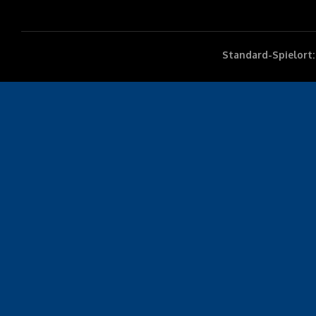
Standard-Spielort: