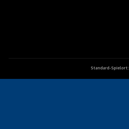
Standard-Spielort: