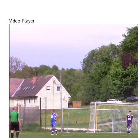
Video-Player