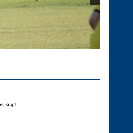
er, Kropf