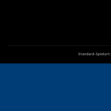
Standard-Spielort: