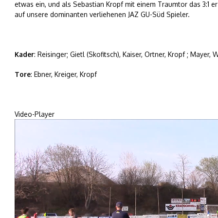
etwas ein, und als Sebastian Kropf mit einem Traumtor das 3:1 er
auf unsere dominanten verliehenen JAZ GU-Süd Spieler.
Kader
: Reisinger; Gietl (Skofitsch), Kaiser, Ortner, Kropf ; Mayer,
Tore
: Ebner, Kreiger, Kropf
Video-Player