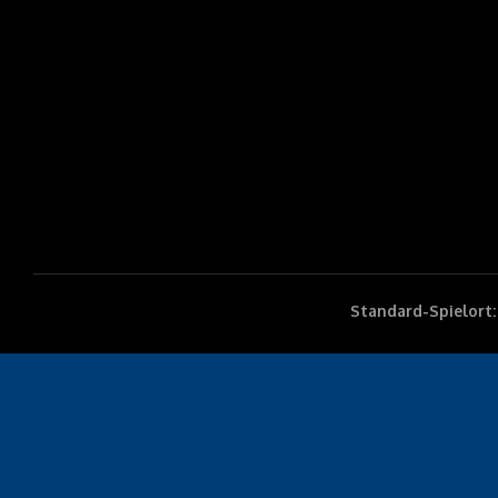
Standard-Spielort: