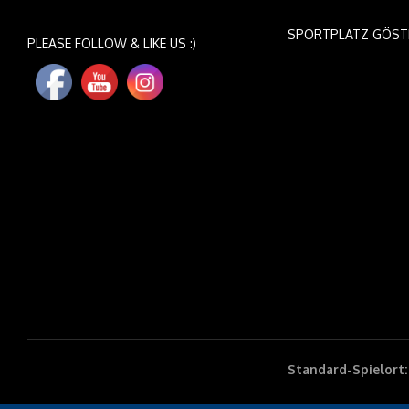
SPORTPLATZ GÖST
PLEASE FOLLOW & LIKE US :)
Standard-Spielort: